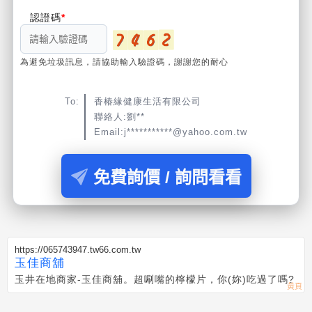
認證碼
為避免垃圾訊息，請協助輸入驗證碼，謝謝您的耐心
To:
香椿緣健康生活有限公司
聯絡人:劉**
Email:j***********@yahoo.com.tw
免費詢價 / 詢問看看
https://065743947.tw66.com.tw
玉佳商舖
玉井在地商家-玉佳商舖。超唰嘴的檸檬片，你(妳)吃過了嗎?