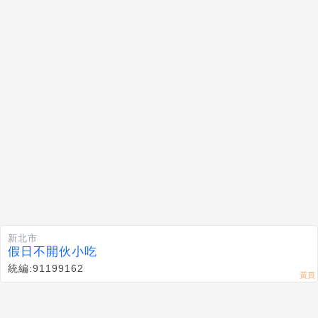
新北市
假日不開伙小吃
統編:91199162