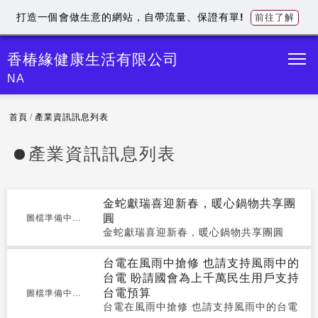
打造一個會做生意的網站，自帶流量、保證有單!
前往了解
香椿緣健康生活有限公司
NA
首頁
/
產業資訊訊息列表
產業資訊訊息列表
金蛇獻瑞喜迎新春，暖心鍋物共享團
圓
圖檔準備中...
金蛇獻瑞喜迎新春，暖心鍋物共享團圓
台電在風雨中搶修 也請支持風雨中的
台電 盼請國會為上千萬民生用戶支持
台電預算
圖檔準備中...
台電在風雨中搶修 也請支持風雨中的台電