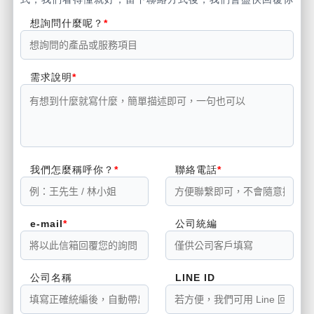
想詢問什麼呢？
需求說明
我們怎麼稱呼你？
聯絡電話
e-mail
公司統編
公司名稱
LINE ID