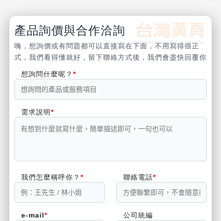
產品詢價與合作洽詢
嗨，想詢價或有問題都可以直接寫在下面，不用寫得很正
式，我們看得懂就好，留下聯絡方式後，我們會盡快回覆你
想詢問什麼呢？
需求說明
我們怎麼稱呼你？
聯絡電話
e-mail
公司統編