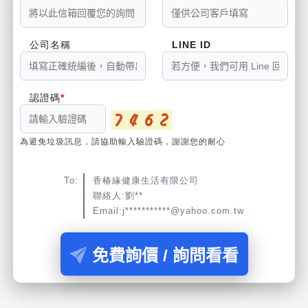
公司名稱
LINE ID
認證碼
為避免垃圾訊息，請協助輸入驗證碼，謝謝您的耐心
To:
香椿緣健康生活有限公司
聯絡人:劉**
Email:j***********@yahoo.com.tw
免費詢價 / 詢問看看