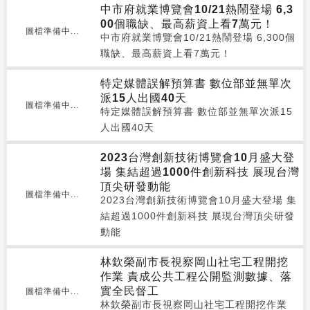
中市府就業博覽會10/21熱鬧登場 6,3
00個職缺、最高薪資上看7萬元！
圖檔準備中...
中市府就業博覽會10/21熱鬧登場 6,300個
職缺、最高薪資上看7萬元！
特定媒體誤解預算書 數位部並無單次
派15人出國40天
圖檔準備中...
特定媒體誤解預算書 數位部並無單次派15
人出國40天
2023台灣創新技術博覽會10月盛大登
場 集結超過1000件創新科技 展現台灣
頂尖研發動能
圖檔準備中...
2023台灣創新技術博覽會10月盛大登場 集
結超過1000件創新科技 展現台灣頂尖研發
動能
林欽榮副市長視察岡山社宅工程開挖
作業 責成公共工程公開監測數據、落
實全民督工
圖檔準備中...
林欽榮副市長視察岡山社宅工程開挖作業