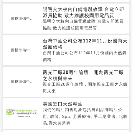
陽明交大校內自備電纜故障 台電立即
派員協助 致力維護校園用電品質
圖檔準備中...
陽明交大校內自備電纜故障 台電立即派員
協助 致力維護校園用電品質
台灣中油公司公布112年11月份國內天
然氣價格
圖檔準備中...
台灣中油公司公布112年11月份國內天然氣
價格
觀光工廠20週年論壇，開創觀光工廠
之永續與未來
圖檔準備中...
觀光工廠20週年論壇，開創觀光工廠之永續
與未來
英國進口天然精油
我們的精油銷售對象包括自創品牌精油公
司, 教師, Spa, 芳香療法, 手工皂業者, 化妝
品,香水製造商