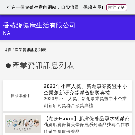
打造一個會做生意的網站，自帶流量、保證有單!
前往了解
香椿緣健康生活有限公司
NA
首頁
/
產業資訊訊息列表
產業資訊訊息列表
2023年小巨人獎、新創事業獎暨中小
企業創新研究獎聯合頒獎典禮
圖檔準備中...
2023年小巨人獎、新創事業獎暨中小企業
創新研究獎聯合頒獎典禮
【釉妍Eauin】肌膚保養品尋求經銷商
釉妍肌膚保養美學保濕系列產品找尋合作夥
伴銷售肌膚保養品