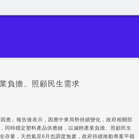
產業負擔、照顧民生需求
勢因應」報告後表示，因應中東局勢持續變化，政府相關部
，同時穩定塑料產品供應鏈，以減輕產業負擔、照顧民生
全存量，天然氣至6月也調度無虞，政府持續推動專案平穩